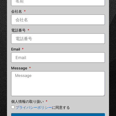
会社名
電話番号
Email
Message
個人情報の取り扱い
プライバシーポリシー
に同意する