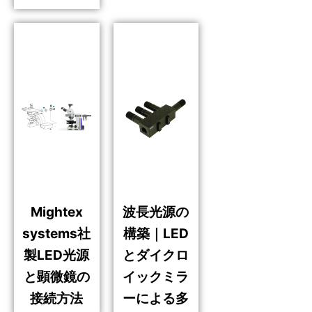
Mightex
波長光源の
systems社
構築｜LED
製LED光源
とダイクロ
と顕微鏡の
イックミラ
接続方法
ーによる多