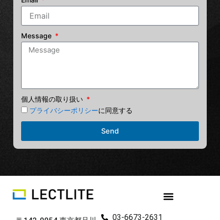
Message
個人情報の取り扱い
プライバシーポリシー
に同意する
Send
03-6673-2631