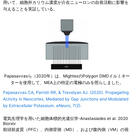
用いて、細胞外カリウム濃度が介在ニューロンの自発活動に影響を
与えることを実証している。
Papasavvasら（2020年）は、MightexのPolygon DMDイルミネー
ターを使用して、MEA上の特定の電極のみを照らしました。
Papasavvas CA, Parrish RR, & Trevelyan AJ. (2020). Propagating
Activity in Neocortex, Mediated by Gap Junctions and Modulated
by Extracellular Potassium.
eNeuro
, 7(2).
電気生理学を用いた細胞体標的光遺伝学-Anastasiades et al. 2020
Biorxiv
前頭前皮質（PFC）、内側背側（MD）、および腹内側（VM）の視