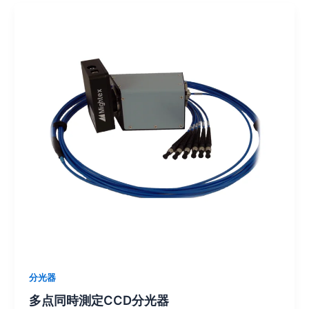
分光器
多点同時測定CCD分光器