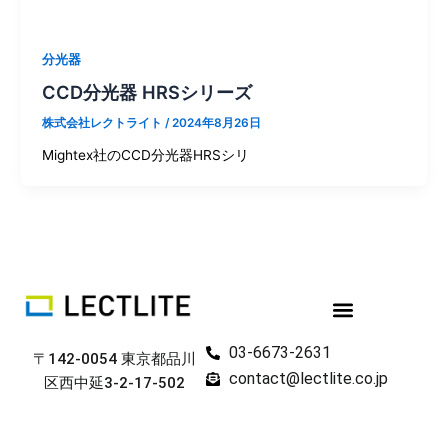
分光器
CCD分光器 HRSシリーズ
株式会社レクトライト
/
2024年8月26日
Mightex社のCCD分光器HRSシリ
03-6673-2631
〒142-0054 東京都品川
contact@lectlite.co.jp
区西中延3-2-17-502