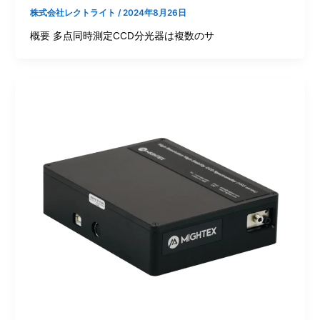
株式会社レクトライト
/
2024年8月26日
概要 多点同時測定CCD分光器は複数のサ