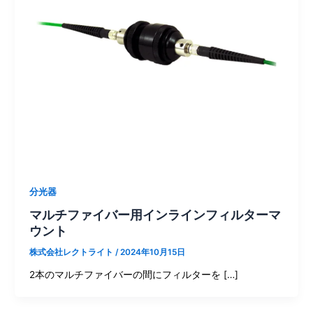
分光器
マルチファイバー用インラインフィルターマ
ウント
株式会社レクトライト
/
2024年10月15日
2本のマルチファイバーの間にフィルターを […]