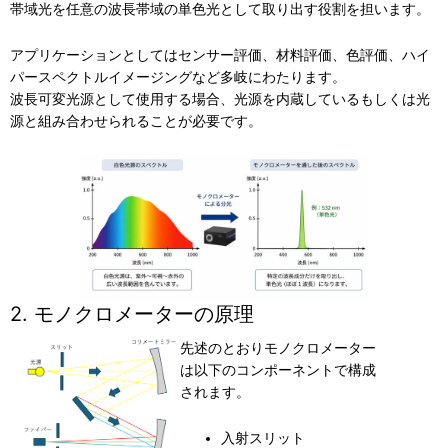
帯域光を任意の波長帯域の単色光として取り出す役割を担います。
アプリケーションとしてはセンサー評価、材料評価、色評価、ハイ
パースペクトルイメージングなど多岐にわたります。
波長可変光源として使用する場合、光源を内蔵しているもしくは光
源と組み合わせられることが必要です。
2. モノクロメーターの原理
先述のとおりモノクロメーター
は以下のコンポーネントで構成
されます。
入射スリット