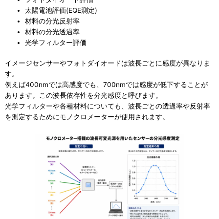
太陽電池評価(EQE測定)
材料の分光反射率
材料の分光透過率
光学フィルター評価
イメージセンサーやフォトダイオードは波長ごとに感度が異なりま
す。
例えば400nmでは高感度でも、700nmでは感度が低下することが
あります。この波長依存性を分光感度と呼びます。
光学フィルターや各種材料についても、波長ごとの透過率や反射率
を測定するためにモノクロメーターが使用されます。